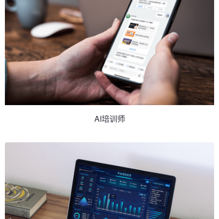
AI培训师