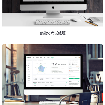
智能化考试组题