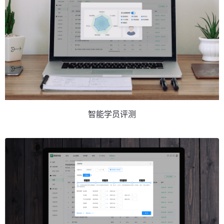
智能学员评测