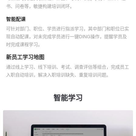
书、问卷等，敏捷构建培训闭环。
智
能配
课
可针对部门、职位、学员进行指派学习，其中部门和职位已实
现自动配课，对未完成学员进行一键DING操作，提醒学员及
时完成课程学习。
新员工学习地图
通过线上学习、线下培训、考试、调查评估等组合，完成员工
入职自动培训，解决入职培训缺失、重复培训问题。
智能学习