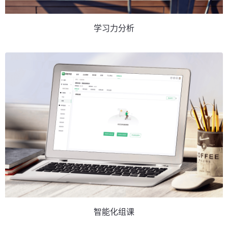
学习力分析
智能化组课