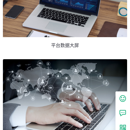
平台数据大屏