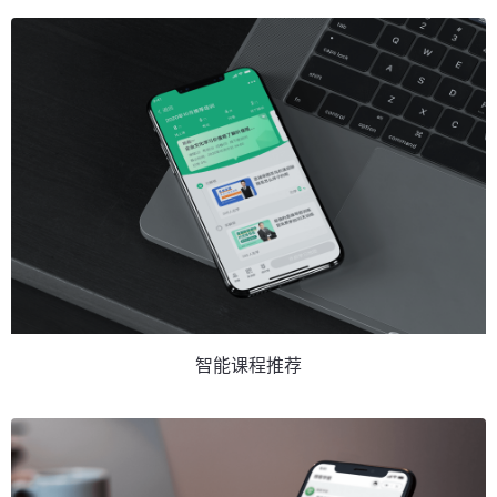
智能课程推荐