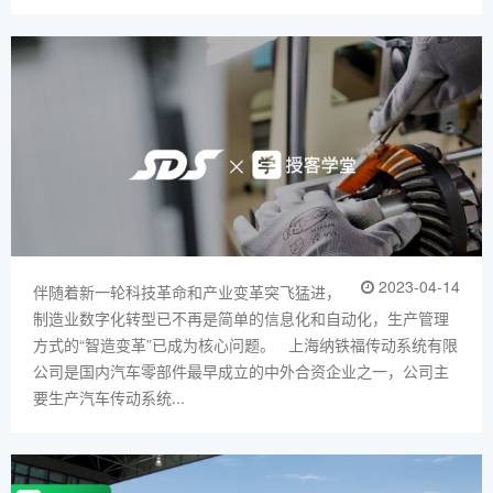
2023-04-14
伴随着新一轮科技革命和产业变革突飞猛进，
制造业数字化转型已不再是简单的信息化和自动化，生产管理
方式的“智造变革”已成为核心问题。 上海纳铁福传动系统有限
公司是国内汽车零部件最早成立的中外合资企业之一，公司主
要生产汽车传动系统...