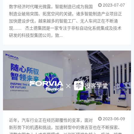
2023-07-07
数字经济时代曙光微露，智能制造已成为我国
制造业破局突围、拓宽空间的关键。诸多智能制造产业项目正
加快建设步伐，越来越多的智能工厂、无人车间正在不断涌
现…… 杰土德集团是一家专注于非标自动化系统集成及技术
研发的科技型集团公司，致...
2023-06-09
近年，汽车行业正在经历颠覆性的变革，面对
新形势下的机遇和挑战，加速转型中的佛吉亚也在不断探索、