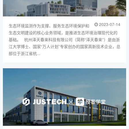
2023-07-14
生态环境监测作为支撑、服务生态环境保护和
生态文明建设的核心业务领域，是推进生态环境治理现代化的
基础。 杭州泽天春来科技有限公司（简称“泽天春来”）是由浙
江大学博士、国家“万人计划”专家创办的国家高新技术企业，总
部位于浙江省杭...