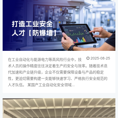
2025-08-25
在工业自动化与能源电力等高风险行业中，技
术人员的操作精度往往决定着生产的安全与效率。随着技术迭
代加速和产业链升级，企业不仅需要保障设备与产品的稳定
性，更迫切需要构建一支能够快速学习、严格执行安全规范的
人才队伍。 某国产工业自动化安全领域...