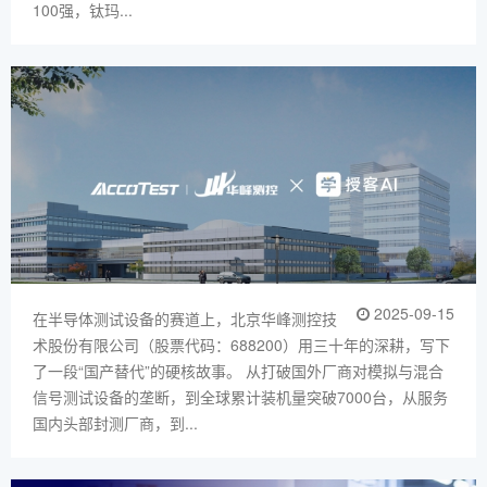
100强，钛玛...
2025-09-15
在半导体测试设备的赛道上，北京华峰测控技
术股份有限公司（股票代码：688200）用三十年的深耕，写下
了一段“国产替代”的硬核故事。 从打破国外厂商对模拟与混合
信号测试设备的垄断，到全球累计装机量突破7000台，从服务
国内头部封测厂商，到...