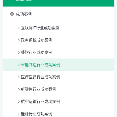
成功案例
互联网IT行业成功案例
政务系统成功案例
餐饮行业成功案例
智能制造行业成功案例
医疗医药行业成功案例
新零售行业成功案例
航空运输行业成功案例
能源行业成功案例