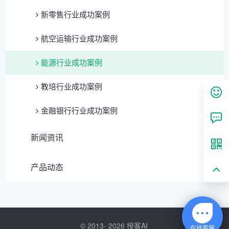
新零售行业成功案例
航空运输行业成功案例
能源行业成功案例
教培行业成功案例
金融银行行业成功案例
新闻资讯
产品动态
© 2013- 2026
授客AI