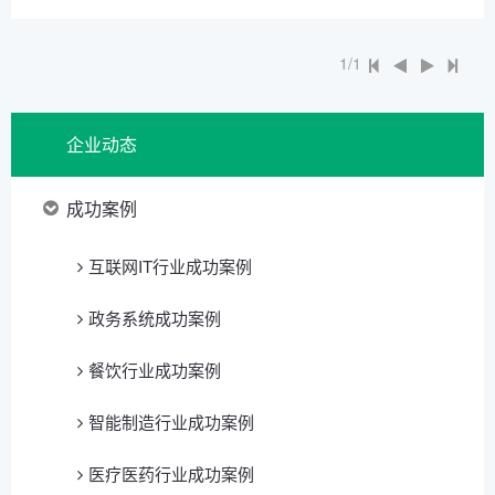
1/1
企业动态
成功案例
互联网IT行业成功案例
政务系统成功案例
餐饮行业成功案例
智能制造行业成功案例
医疗医药行业成功案例