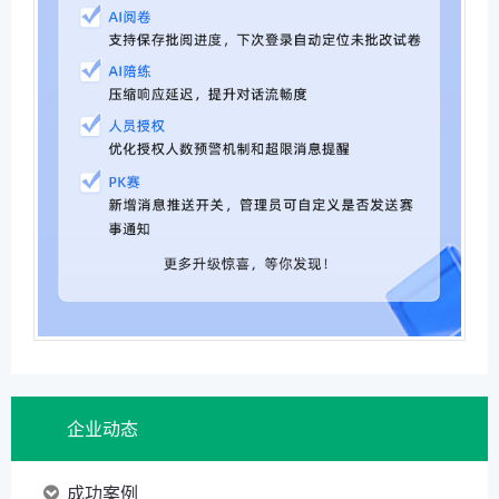
企业动态
成功案例