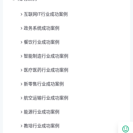
互联网IT行业成功案例
政务系统成功案例
餐饮行业成功案例
智能制造行业成功案例
医疗医药行业成功案例
新零售行业成功案例
航空运输行业成功案例
能源行业成功案例
教培行业成功案例