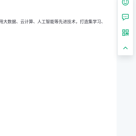
运用大数据、云计算、人工智能等先进技术，打造集学习、