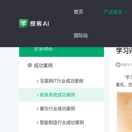
首页
产品服务
当前位置：
首页
企业动态
成功案例
政务系统成功案
国际站
企业动态
学习
成功案例
2021-0
“
互联网IT行业成功案例
量化，
政务系统成功案例
餐饮行业成功案例
智能制造行业成功案例