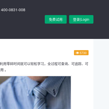
400-0831-008
免费试用
登录|Login
5730
上利用零碎时间就可以轻松学习，全过程可查询、可追踪、可
用 。