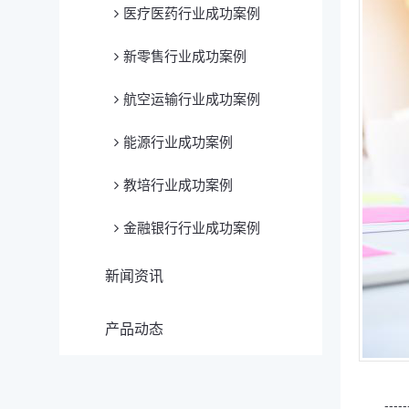
医疗医药行业成功案例
新零售行业成功案例
航空运输行业成功案例
能源行业成功案例
教培行业成功案例
金融银行行业成功案例
新闻资讯
产品动态
-----