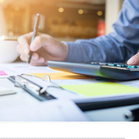
---------------------------------------------------------------------------------