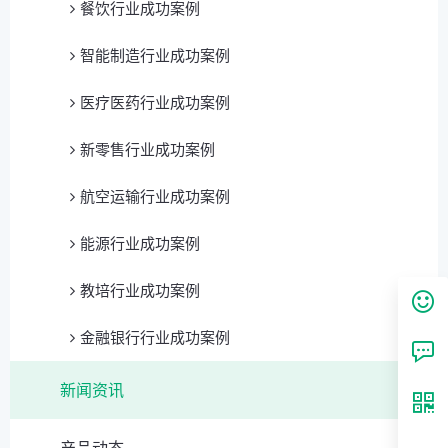
餐饮行业成功案例
智能制造行业成功案例
医疗医药行业成功案例
新零售行业成功案例
航空运输行业成功案例
能源行业成功案例
教培行业成功案例
金融银行行业成功案例
新闻资讯
产品动态